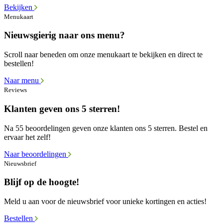
Bekijken
Menukaart
Nieuwsgierig naar ons menu?
Scroll naar beneden om onze menukaart te bekijken en direct te
bestellen!
Naar menu
Reviews
Klanten geven ons 5 sterren!
Na 55 beoordelingen geven onze klanten ons 5 sterren. Bestel en
ervaar het zelf!
Naar beoordelingen
Nieuwsbrief
Blijf op de hoogte!
Meld u aan voor de nieuwsbrief voor unieke kortingen en acties!
Bestellen