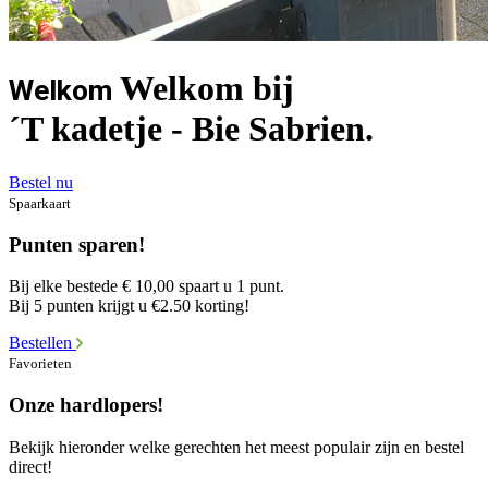
Welkom bij
Welkom
´T kadetje - Bie Sabrien.
Bestel nu
Spaarkaart
Punten sparen!
Bij elke bestede € 10,00 spaart u 1 punt.
Bij 5 punten krijgt u €2.50 korting!
Bestellen
Favorieten
Onze hardlopers!
Bekijk hieronder welke gerechten het meest populair zijn en bestel
direct!