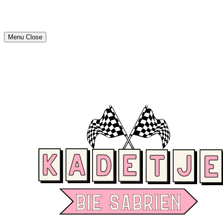
Menu
Close